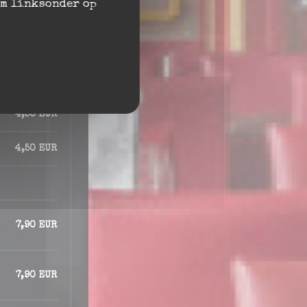
am linksonder op
4,50 EUR
4,50 EUR
4,50 EUR
4,50 EUR
4,50 EUR
7,90 EUR
7,90 EUR