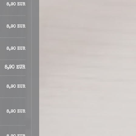
8,90 EUR
8,90 EUR
8,90 EUR
8,90 EUR
8,90 EUR
8,90 EUR