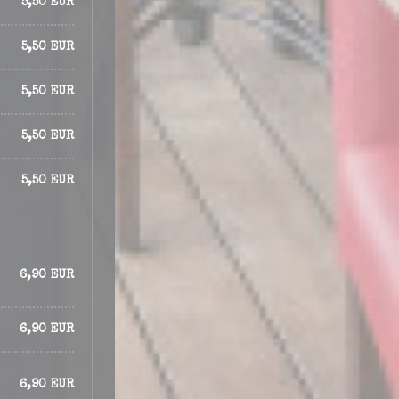
5,50 EUR
5,50 EUR
5,50 EUR
5,50 EUR
5,50 EUR
6,90 EUR
6,90 EUR
6,90 EUR