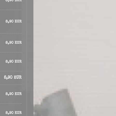
8,90 EUR
8,90 EUR
8,90 EUR
8,90 EUR
8,90 EUR
8,90 EUR
8,90 EUR