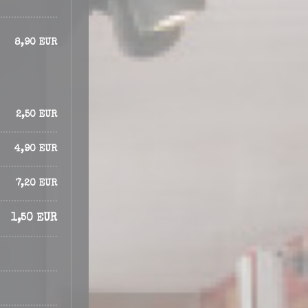
8,90 EUR
2,50 EUR
4,90 EUR
7,20 EUR
1,50 EUR