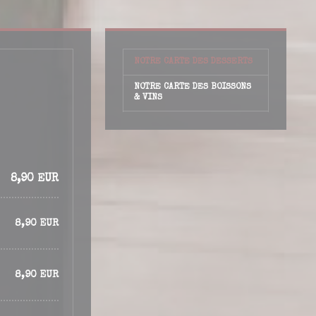
NOTRE CARTE DES DESSERTS
NOTRE CARTE DES BOISSONS
& VINS
8,90 EUR
8,90 EUR
8,90 EUR