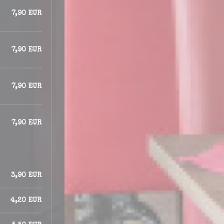
7,90 EUR
7,90 EUR
7,90 EUR
7,90 EUR
3,90 EUR
4,20 EUR