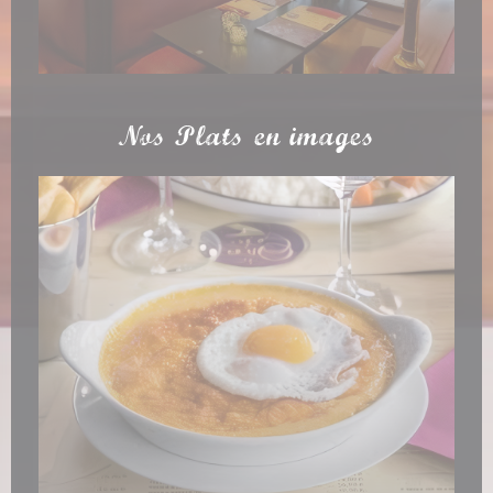
Nos Plats en images