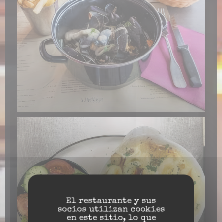
El restaurante y sus
socios utilizan cookies
en este sitio, lo que